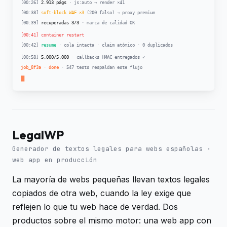
LegalWP
Generador de textos legales para webs españolas ·
web app en producción
La mayoría de webs pequeñas llevan textos legales
copiados de otra web, cuando la ley exige que
reflejen lo que tu web hace de verdad. Dos
productos sobre el mismo motor: una web app con