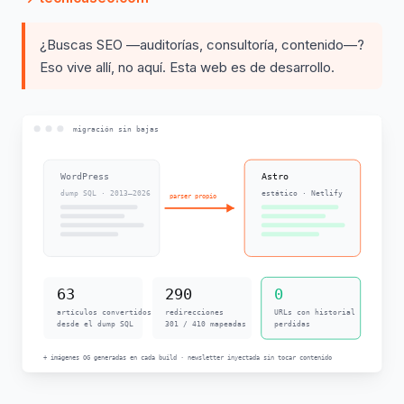
¿Buscas SEO —auditorías, consultoría, contenido—?
Eso vive allí, no aquí. Esta web es de desarrollo.