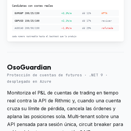
OsoGuardian
Protección de cuentas de futuros · .NET 9 ·
desplegado en Azure
Monitoriza el P&L de cuentas de trading en tiempo
real contra la API de Rithmic y, cuando una cuenta
cruza su límite de pérdida, cancela las órdenes y
aplana las posiciones sola. Multi-tenant sobre una
API pensada para sesión única, circuit breaker para