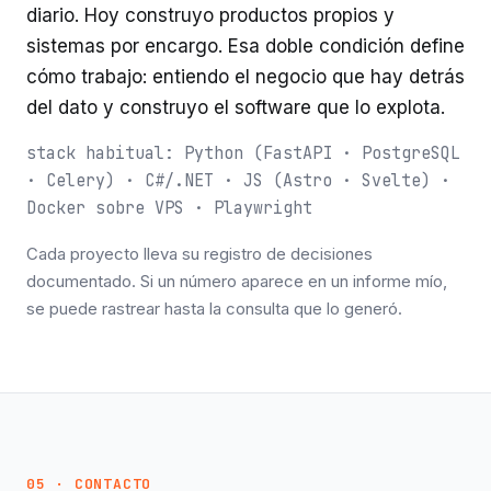
diario. Hoy construyo productos propios y
sistemas por encargo. Esa doble condición define
cómo trabajo: entiendo el negocio que hay detrás
del dato y construyo el software que lo explota.
stack habitual: Python (FastAPI · PostgreSQL
· Celery) · C#/.NET · JS (Astro · Svelte) ·
Docker sobre VPS · Playwright
Cada proyecto lleva su registro de decisiones
documentado. Si un número aparece en un informe mío,
se puede rastrear hasta la consulta que lo generó.
05 · CONTACTO