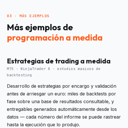
03 · MÁS EJEMPLOS
Más ejemplos de
programación a medida
Estrategias de trading a medida
MT5 · NinjaTrader 8 · estudios masivos de
backtesting
Desarrollo de estrategias por encargo y validación
antes de arriesgar un euro: miles de backtests por
fase sobre una base de resultados consultable, y
entregables generados automáticamente desde los
datos — cada número del informe se puede rastrear
hasta la ejecución que lo produjo.