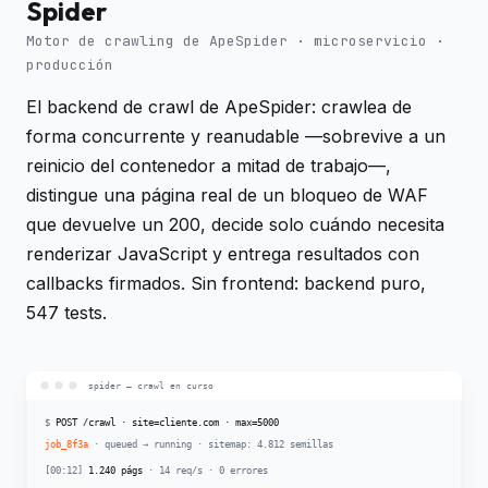
Spider
Motor de crawling de ApeSpider · microservicio ·
producción
El backend de crawl de ApeSpider: crawlea de
forma concurrente y reanudable —sobrevive a un
reinicio del contenedor a mitad de trabajo—,
distingue una página real de un bloqueo de WAF
que devuelve un 200, decide solo cuándo necesita
renderizar JavaScript y entrega resultados con
callbacks firmados. Sin frontend: backend puro,
547 tests.