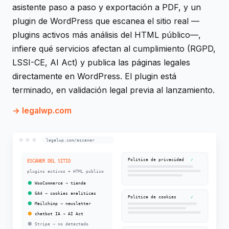
asistente paso a paso y exportación a PDF, y un
plugin de WordPress que escanea el sitio real —
plugins activos más análisis del HTML público—,
infiere qué servicios afectan al cumplimiento (RGPD,
LSSI-CE, AI Act) y publica las páginas legales
directamente en WordPress. El plugin está
terminado, en validación legal previa al lanzamiento.
legalwp.com