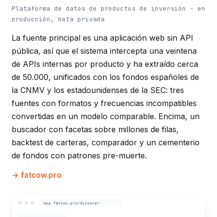
Plataforma de datos de productos de inversión · en
producción, beta privada
La fuente principal es una aplicación web sin API
pública, así que el sistema intercepta una veintena
de APIs internas por producto y ha extraído cerca
de 50.000, unificados con los fondos españoles de
la CNMV y los estadounidenses de la SEC: tres
fuentes con formatos y frecuencias incompatibles
convertidas en un modelo comparable. Encima, un
buscador con facetas sobre millones de filas,
backtest de carteras, comparador y un cementerio
de fondos con patrones pre-muerte.
fatcow.pro