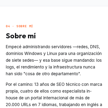
04 · SOBRE MÍ
Sobre mí
Empecé administrando servidores —redes, DNS,
dominios Windows y Linux para una organización
de siete sedes— y esa base sigue mandando: los
logs, el rendimiento y la infraestructura nunca
han sido "cosa de otro departamento".
Por el camino: 13 años de SEO técnico con marca
propia, cuatro de ellos como especialista in-
house de un portal internacional de más de
20.000 URLs en 7 idiomas, trabajando en inglés a