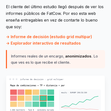
El cliente del último estudio llegó después de ver los
informes públicos de FatCow. Por eso esta web
enseña entregables en vez de contarte lo bueno
que soy:
Informe de decisión (estudio grid multipar)
Explorador interactivo de resultados
Informes reales de un encargo,
anonimizados
. Lo
que ves es lo que recibe el cliente.