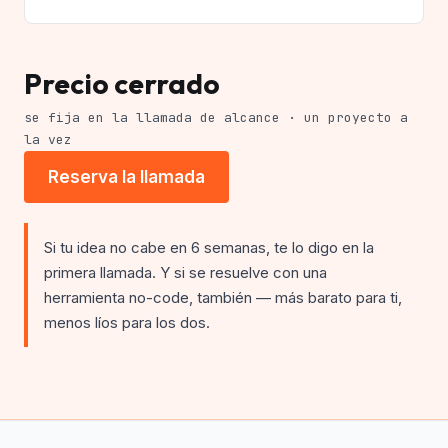
Precio cerrado
se fija en la llamada de alcance · un proyecto a
la vez
Reserva la llamada
Si tu idea no cabe en 6 semanas, te lo digo en la
primera llamada. Y si se resuelve con una
herramienta no-code, también — más barato para ti,
menos líos para los dos.