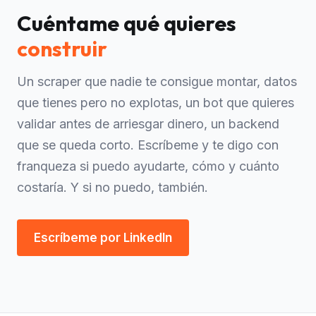
Cuéntame qué quieres
construir
Un scraper que nadie te consigue montar, datos
que tienes pero no explotas, un bot que quieres
validar antes de arriesgar dinero, un backend
que se queda corto. Escríbeme y te digo con
franqueza si puedo ayudarte, cómo y cuánto
costaría. Y si no puedo, también.
Escríbeme por LinkedIn