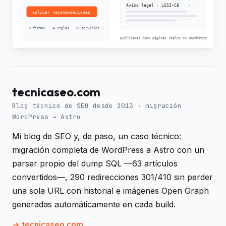
tecnicaseo.com
Blog técnico de SEO desde 2013 · migración
WordPress → Astro
Mi blog de SEO y, de paso, un caso técnico:
migración completa de WordPress a Astro con un
parser propio del dump SQL —63 artículos
convertidos—, 290 redirecciones 301/410 sin perder
una sola URL con historial e imágenes Open Graph
generadas automáticamente en cada build.
tecnicaseo.com