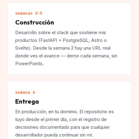
semanas 2–5
Construcción
Desarrollo sobre el stack que sostiene mis
productos (FastAPI + PostgreSQL, Astro o
Svelte). Desde la semana 2 hay una URL real
donde ves el avance — demo cada semana, sin
PowerPoints.
semana 6
Entrega
En producción, en tu dominio. El repositorio es
tuyo desde el primer día, con el registro de
decisiones documentado para que cualquier
desarrollador pueda continuar sin mí.