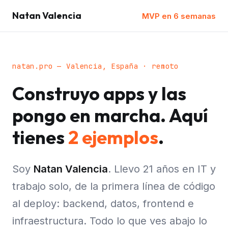
Natan Valencia
MVP en 6 semanas
natan.pro — Valencia, España · remoto
Construyo apps y las
pongo en marcha. Aquí
tienes
2 ejemplos
.
Soy
Natan Valencia
. Llevo 21 años en IT y
trabajo solo, de la primera línea de código
al deploy: backend, datos, frontend e
infraestructura. Todo lo que ves abajo lo