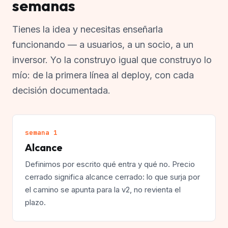
semanas
Tienes la idea y necesitas enseñarla
funcionando — a usuarios, a un socio, a un
inversor. Yo la construyo igual que construyo lo
mío: de la primera línea al deploy, con cada
decisión documentada.
semana 1
Alcance
Definimos por escrito qué entra y qué no. Precio
cerrado significa alcance cerrado: lo que surja por
el camino se apunta para la v2, no revienta el
plazo.